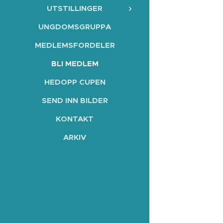
UTSTILLINGER
UNGDOMSGRUPPA
MEDLEMSFORDELER
BLI MEDLEM
HEDOPP CUPEN
SEND INN BILDER
KONTAKT
ARKIV