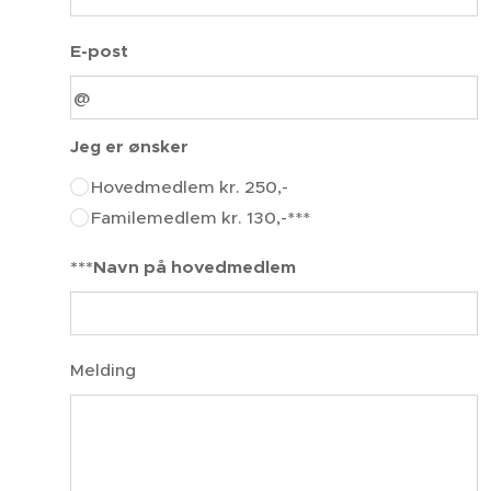
E-post
Jeg er ønsker
Hovedmedlem kr. 250,-
Familemedlem kr. 130,-***
***Navn på hovedmedlem
Melding