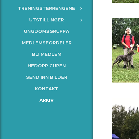
TRENINGSTERRENGENE
UTSTILLINGER
UNGDOMSGRUPPA
MEDLEMSFORDELER
BLI MEDLEM
HEDOPP CUPEN
SEND INN BILDER
KONTAKT
ARKIV